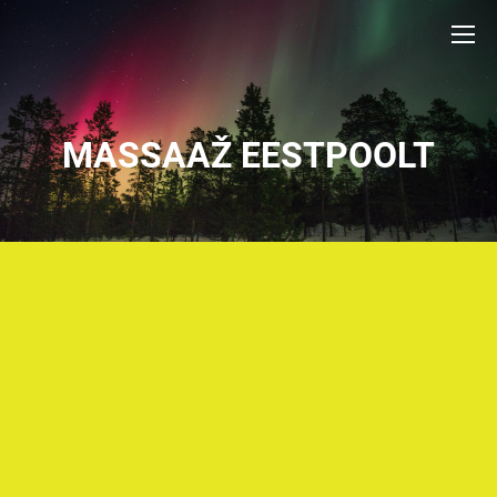
MASSAAŽ EESTPOOLT